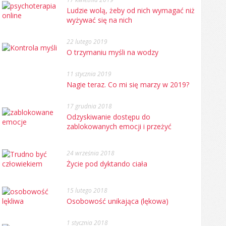
Ludzie wolą, żeby od nich wymagać niż
wyżywać się na nich
22 lutego 2019
O trzymaniu myśli na wodzy
11 stycznia 2019
Nagie teraz. Co mi się marzy w 2019?
17 grudnia 2018
Odzyskiwanie dostępu do
zablokowanych emocji i przeżyć
24 września 2018
Życie pod dyktando ciała
15 lutego 2018
Osobowość unikająca (lękowa)
1 stycznia 2018