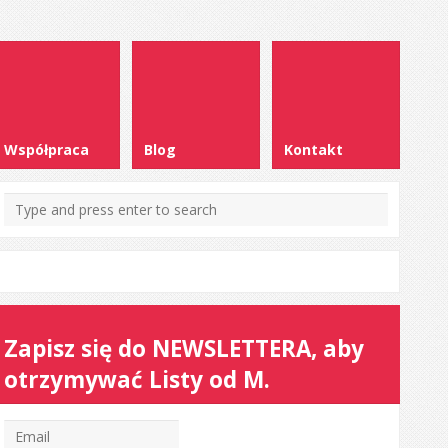
Współpraca
Blog
Kontakt
Zapisz się do NEWSLETTERA, aby
otrzymywać Listy od M.