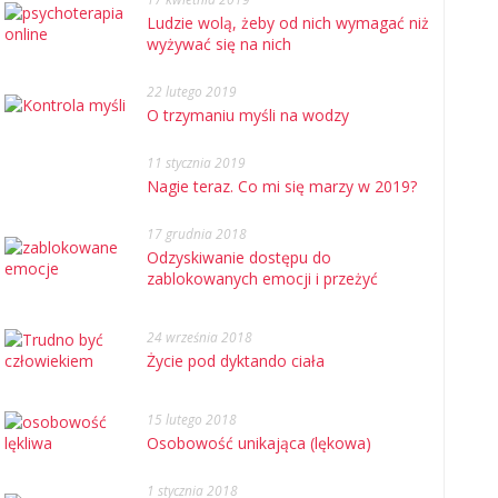
Ludzie wolą, żeby od nich wymagać niż
wyżywać się na nich
22 lutego 2019
O trzymaniu myśli na wodzy
11 stycznia 2019
Nagie teraz. Co mi się marzy w 2019?
17 grudnia 2018
Odzyskiwanie dostępu do
zablokowanych emocji i przeżyć
24 września 2018
Życie pod dyktando ciała
15 lutego 2018
Osobowość unikająca (lękowa)
1 stycznia 2018