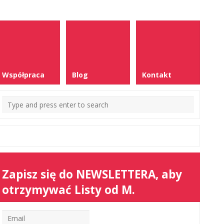
Współpraca
Blog
Kontakt
Zapisz się do NEWSLETTERA, aby
otrzymywać Listy od M.