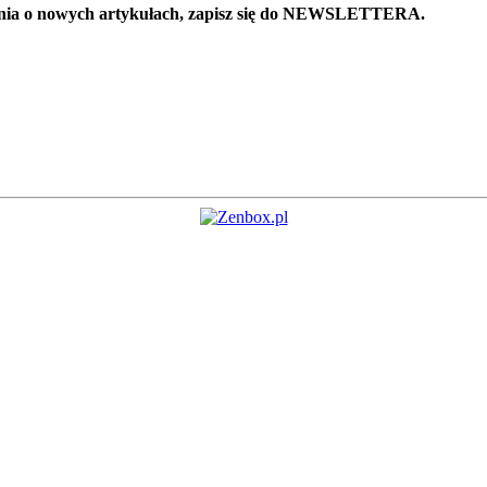
ienia o nowych artykułach, zapisz się do NEWSLETTERA.