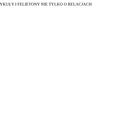
YKUŁY I FELIETONY NIE TYLKO O RELACJACH