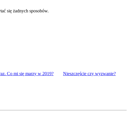
tać się żadnych sposobów.
raz. Co mi się marzy w 2019?
Nieszczęście czy wyzwanie?