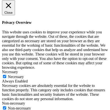
Close
Privacy Overview
This website uses cookies to improve your experience while you
navigate through the website. Out of these, the cookies that are
categorized as necessary are stored on your browser as they are
essential for the working of basic functionalities of the website. We
also use third-party cookies that help us analyze and understand how
you use this website. These cookies will be stored in your browser
only with your consent. You also have the option to opt-out of these
cookies. But opting out of some of these cookies may affect your
browsing experience.
Necessary
Necessary
Always Enabled
Necessary cookies are absolutely essential for the website to
function properly. This category only includes cookies that ensures
basic functionalities and security features of the website. These
cookies do not store any personal information.
Non-necessary
Non-necessary