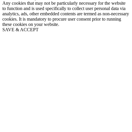
Any cookies that may not be particularly necessary for the website
to function and is used specifically to collect user personal data via
analytics, ads, other embedded contents are termed as non-necessary
cookies. It is mandatory to procure user consent prior to running
these cookies on your website.
SAVE & ACCEPT