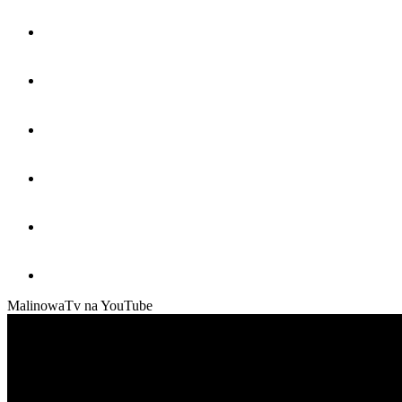
MalinowaTv na YouTube