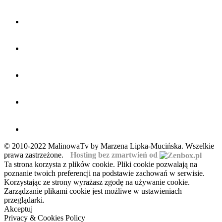
© 2010-2022 MalinowaTv by Marzena Lipka-Mucińska. Wszelkie
prawa zastrzeżone.
Hosting bez zmartwień od
Ta strona korzysta z plików cookie. Pliki cookie pozwalają na
poznanie twoich preferencji na podstawie zachowań w serwisie.
Korzystając ze strony wyrażasz zgodę na używanie cookie.
Zarządzanie plikami cookie jest możliwe w ustawieniach
przeglądarki.
Akceptuj
Privacy & Cookies Policy