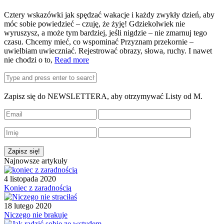
Cztery wskazówki jak spędzać wakacje i każdy zwykły dzień, aby
móc sobie powiedzieć – czuję, że żyję! Gdziekolwiek nie
wyruszysz, a może tym bardziej, jeśli nigdzie – nie zmarnuj tego
czasu. Chcemy mieć, co wspominać Przyznam przekornie –
uwielbiam uwieczniać. Rejestrować obrazy, słowa, ruchy. I nawet
nie chodzi o to,
Read more
Zapisz się do NEWSLETTERA, aby otrzymywać Listy od M.
Najnowsze artykuły
4 listopada 2020
Koniec z zaradnością
18 lutego 2020
Niczego nie brakuje