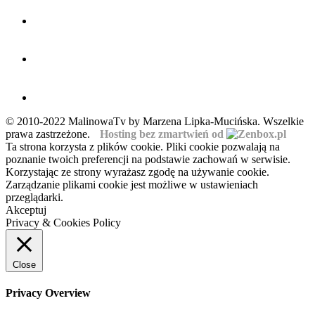
© 2010-2022 MalinowaTv by Marzena Lipka-Mucińska. Wszelkie
prawa zastrzeżone.
Hosting bez zmartwień od
Ta strona korzysta z plików cookie. Pliki cookie pozwalają na
poznanie twoich preferencji na podstawie zachowań w serwisie.
Korzystając ze strony wyrażasz zgodę na używanie cookie.
Zarządzanie plikami cookie jest możliwe w ustawieniach
przeglądarki.
Akceptuj
Privacy & Cookies Policy
Close
Privacy Overview