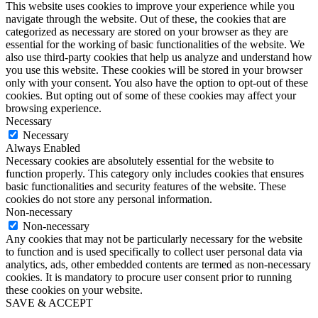
This website uses cookies to improve your experience while you
navigate through the website. Out of these, the cookies that are
categorized as necessary are stored on your browser as they are
essential for the working of basic functionalities of the website. We
also use third-party cookies that help us analyze and understand how
you use this website. These cookies will be stored in your browser
only with your consent. You also have the option to opt-out of these
cookies. But opting out of some of these cookies may affect your
browsing experience.
Necessary
Necessary
Always Enabled
Necessary cookies are absolutely essential for the website to
function properly. This category only includes cookies that ensures
basic functionalities and security features of the website. These
cookies do not store any personal information.
Non-necessary
Non-necessary
Any cookies that may not be particularly necessary for the website
to function and is used specifically to collect user personal data via
analytics, ads, other embedded contents are termed as non-necessary
cookies. It is mandatory to procure user consent prior to running
these cookies on your website.
SAVE & ACCEPT