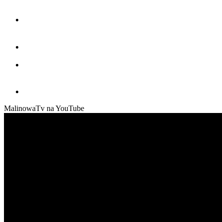
MalinowaTv na YouTube