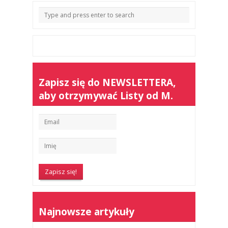
Zapisz się do NEWSLETTERA,
aby otrzymywać Listy od M.
Najnowsze artykuły