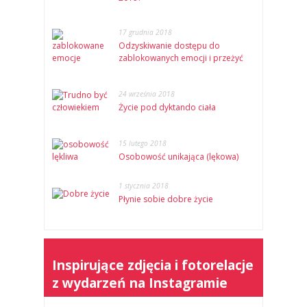
17 grudnia 2018
Odzyskiwanie dostępu do
zablokowanych emocji i przeżyć
24 września 2018
Życie pod dyktando ciała
15 lutego 2018
Osobowość unikająca (lękowa)
1 stycznia 2018
Płynie sobie dobre życie
Inspirujące zdjęcia i fotorelacje
z wydarzeń na Instagramie