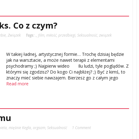
eks. Co z czym?
ebie
,
Związek
Tags:
.
,
film
,
miłość
,
przedbiegi
,
Seksualność
,
związek
W takiej ładnej, artystycznej formie… Trochę dzisiaj będzie
jak na warsztacie, a może nawet terapii z elementami
psychodramy ;) Najpierw wideo Ilu ludzi, tyle poglądów. Z
którymi się zgodzisz? Do kogo Ci najbliżej? ;) Być z kimś, to
znaczy mieć siebie nawzajem. Bierzesz go z całym jego
Read more
zmu
ieta
,
mięśnie Kegla
,
orgazm
,
Seksualność
1 Comment