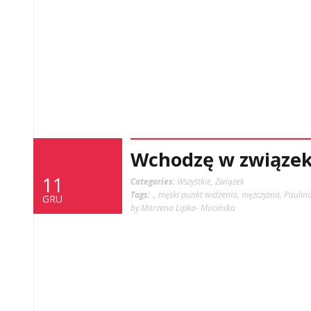
Wchodzę w związek
11
Categories:
Wszystkie
,
Związek
Tags:
.
,
męski punkt widzenia
,
mężczyzna
,
Paulin
GRU
by Marzena Lipka- Mucińska