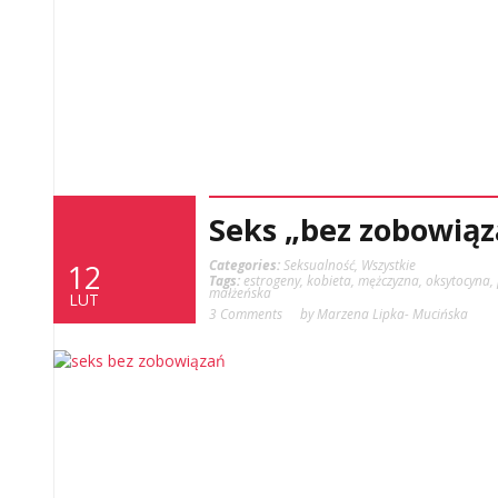
Seks „bez zobowiąza
Categories:
Seksualność
,
Wszystkie
12
Tags:
estrogeny
,
kobieta
,
mężczyzna
,
oksytocyna
,
małżeńska
LUT
3 Comments
by Marzena Lipka- Mucińska