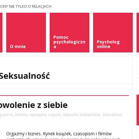
ONY NIE TYLKO O RELACJACH
Pomoc
psychologiczn
Psycholog
O mnie
a
online
Seksualność
wolenie z siebie
my porno
,
kobieta
,
mężczyzna
,
orgazm
,
seksualne zadowolenie
,
Seksualność
Orgazmy i biznes. Rynek książek, czasopism i filmów