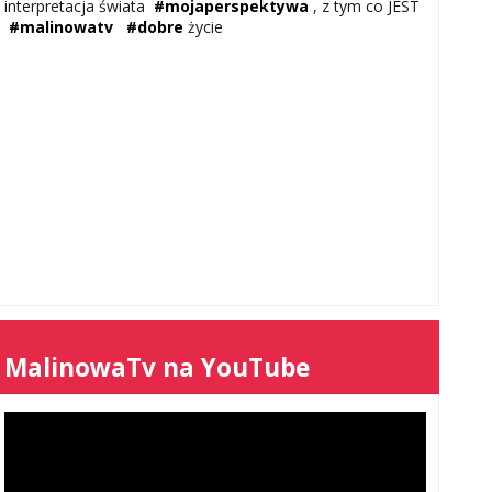
interpretacja świata
#mojaperspektywa
, z tym co JEST
#malinowatv
#dobre
życie
MalinowaTv na YouTube