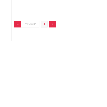
Previous
1
2