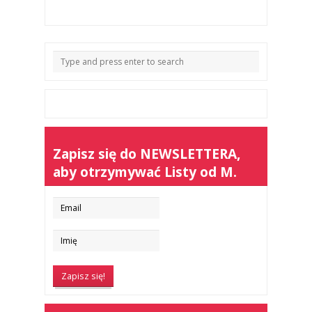
Zapisz się do NEWSLETTERA,
aby otrzymywać Listy od M.