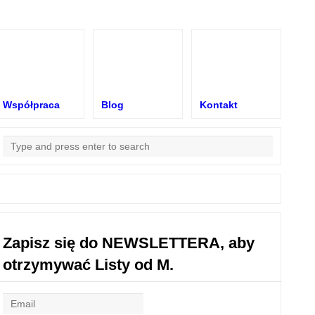
Współpraca
Blog
Kontakt
Zapisz się do NEWSLETTERA, aby
otrzymywać Listy od M.