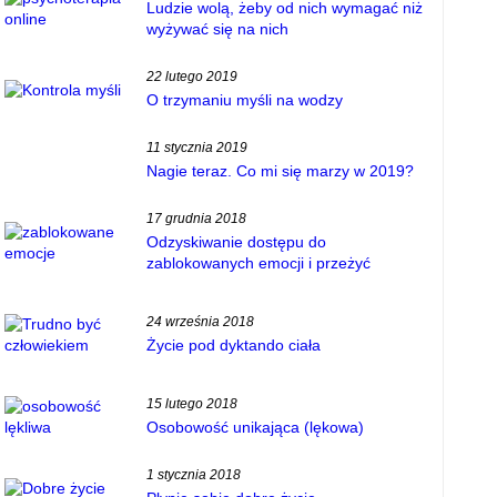
Ludzie wolą, żeby od nich wymagać niż
wyżywać się na nich
22 lutego 2019
O trzymaniu myśli na wodzy
11 stycznia 2019
Nagie teraz. Co mi się marzy w 2019?
17 grudnia 2018
Odzyskiwanie dostępu do
zablokowanych emocji i przeżyć
24 września 2018
Życie pod dyktando ciała
15 lutego 2018
Osobowość unikająca (lękowa)
1 stycznia 2018