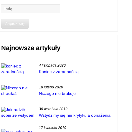
Najnowsze artykuły
4 listopada 2020
Koniec z zaradnością
18 lutego 2020
Niczego nie brakuje
30 września 2019
Wstydzimy się nie krytyki, a obnażenia
17 kwietnia 2019