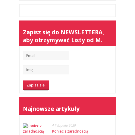
Zapisz się do NEWSLETTERA,
aby otrzymywać Listy od M.
Najnowsze artykuły
4 listopada 2020
Koniec z zaradnością