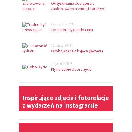
Odzyskiwanie dostępu do
zablokowanych emocji i przeżyć
24 września 2018
Życie pod dyktando ciała
15 lutego 2018
Osobowość unikająca (lękowa)
1 stycznia 2018
Płynie sobie dobre życie
Inspirujące zdjęcia i fotorelacje
z wydarzeń na Instagramie