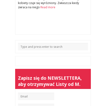
kobiety czuje się wyróżniony. Zwłaszcza kiedy
zwraca na niego
Read more
Zapisz się do NEWSLETTERA,
aby otrzymywać Listy od M.