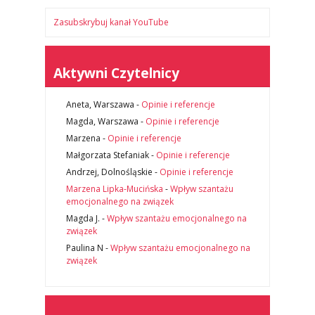
Zasubskrybuj kanał YouTube
Aktywni Czytelnicy
Aneta, Warszawa
-
Opinie i referencje
Magda, Warszawa
-
Opinie i referencje
Marzena
-
Opinie i referencje
Małgorzata Stefaniak
-
Opinie i referencje
Andrzej, Dolnośląskie
-
Opinie i referencje
Marzena Lipka-Mucińska
-
Wpływ szantażu
emocjonalnego na związek
Magda J.
-
Wpływ szantażu emocjonalnego na
związek
Paulina N
-
Wpływ szantażu emocjonalnego na
związek