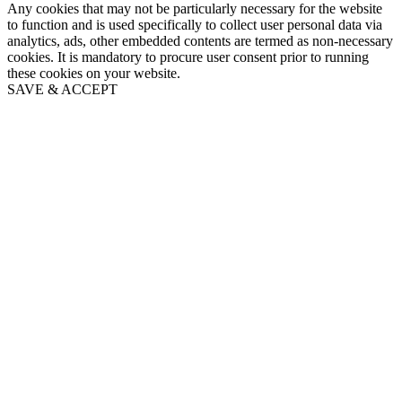
Any cookies that may not be particularly necessary for the website
to function and is used specifically to collect user personal data via
analytics, ads, other embedded contents are termed as non-necessary
cookies. It is mandatory to procure user consent prior to running
these cookies on your website.
SAVE & ACCEPT