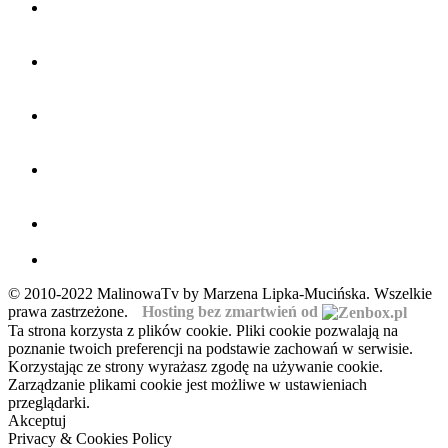
© 2010-2022 MalinowaTv by Marzena Lipka-Mucińska. Wszelkie
prawa zastrzeżone.
Hosting bez zmartwień od
Ta strona korzysta z plików cookie. Pliki cookie pozwalają na
poznanie twoich preferencji na podstawie zachowań w serwisie.
Korzystając ze strony wyrażasz zgodę na używanie cookie.
Zarządzanie plikami cookie jest możliwe w ustawieniach
przeglądarki.
Akceptuj
Privacy & Cookies Policy