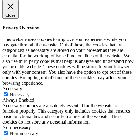
Close
Privacy Overview
This website uses cookies to improve your experience while you
navigate through the website. Out of these, the cookies that are
categorized as necessary are stored on your browser as they are
essential for the working of basic functionalities of the website. We
also use third-party cookies that help us analyze and understand how
you use this website. These cookies will be stored in your browser
only with your consent. You also have the option to opt-out of these
cookies. But opting out of some of these cookies may affect your
browsing experience.
Necessary
Necessary
Always Enabled
Necessary cookies are absolutely essential for the website to
function properly. This category only includes cookies that ensures
basic functionalities and security features of the website. These
cookies do not store any personal information.
Non-necessary
Non-necessary